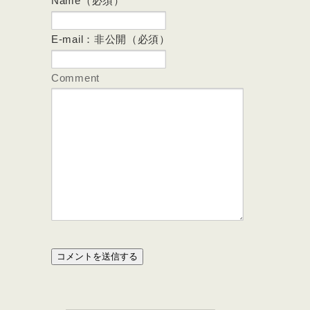
Name（必須）
E-mail：非公開（必須）
Comment