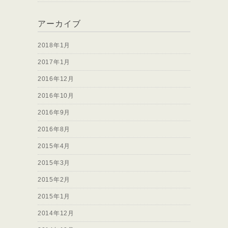
アーカイブ
2018年1月
2017年1月
2016年12月
2016年10月
2016年9月
2016年8月
2015年4月
2015年3月
2015年2月
2015年1月
2014年12月