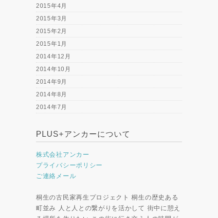
2015年4月
2015年3月
2015年2月
2015年1月
2014年12月
2014年10月
2014年9月
2014年8月
2014年7月
PLUS+アンカーについて
株式会社アンカー
プライバシーポリシー
ご連絡メール
桐生の古民家再生プロジェクト 桐生の歴史ある
町並み 人と人との繋がりを活かして 街中に憩え