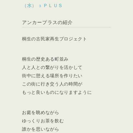
（水）
ＰＬＵＳ
３
アンカープラスの紹介
桐生の古民家再生プロジェクト
桐生の歴史ある町並み
人と人との繋がりを活かして
街中に憩える場所を作りたい
この街に行き交う人の時間が
もっと良いものになりますように
お庭を眺めながら
ゆっくりお茶を飲む
誰かを思いながら