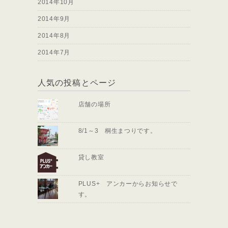
2014年10月
2014年9月
2014年8月
2014年7月
人気の投稿とページ
店舗の場所
8/1～3 桐生まつりです。
貸し教室
PLUS+ アンカーからお知らせで
す。