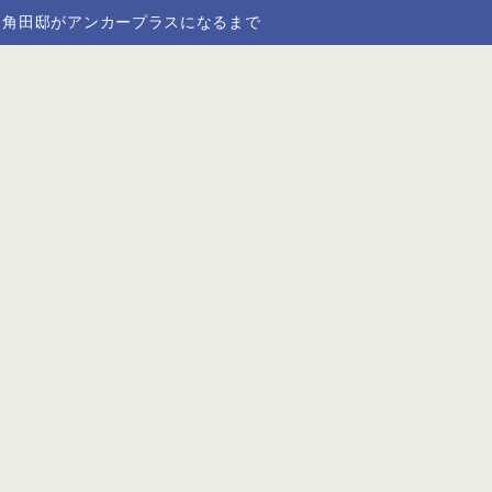
角田邸がアンカープラスになるまで