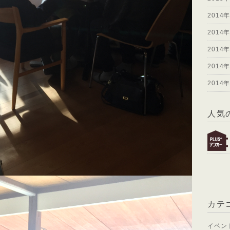
2014
2014
2014
2014
2014
人気
カテ
イベン