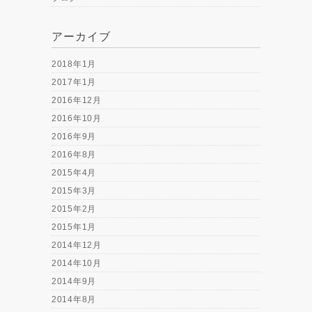
アーカイブ
2018年1月
2017年1月
2016年12月
2016年10月
2016年9月
2016年8月
2015年4月
2015年3月
2015年2月
2015年1月
2014年12月
2014年10月
2014年9月
2014年8月