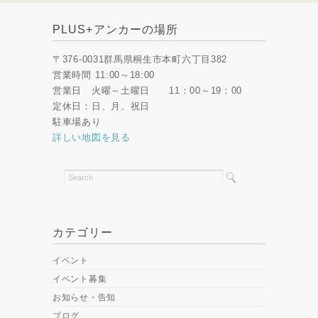
PLUS+アンカーの場所
〒376-0031群馬県桐生市本町六丁目382
営業時間 11:00～18:00
営業日 火曜～土曜日 11：00～19：00
定休日：日、月、祝日
駐車場あり
詳しい地図を見る
カテゴリー
イベント
イベント募集
お知らせ・告知
ブログ