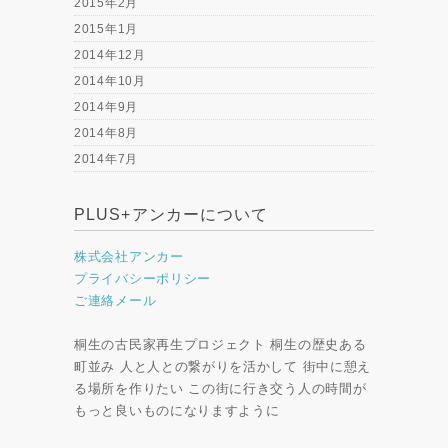
2015年2月
2015年1月
2014年12月
2014年10月
2014年9月
2014年8月
2014年7月
PLUS+アンカーについて
株式会社アンカー
プライバシーポリシー
ご連絡メール
桐生の古民家再生プロジェクト 桐生の歴史ある
町並み 人と人との繋がりを活かして 街中に憩え
る場所を作りたい この街に行き交う人の時間が
もっと良いものになりますように