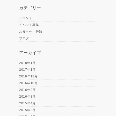
カテゴリー
イベント
イベント募集
お知らせ・告知
ブログ
アーカイブ
2018年1月
2017年1月
2016年12月
2016年10月
2016年9月
2016年8月
2015年4月
2015年3月