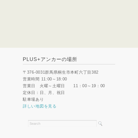
PLUS+アンカーの場所
〒376-0031群馬県桐生市本町六丁目382
営業時間 11:00～18:00
営業日 火曜～土曜日 11：00～19：00
定休日：日、月、祝日
駐車場あり
詳しい地図を見る