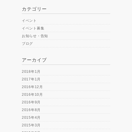
カテゴリー
イベント
イベント募集
お知らせ・告知
ブログ
アーカイブ
2018年1月
2017年1月
2016年12月
2016年10月
2016年9月
2016年8月
2015年4月
2015年3月