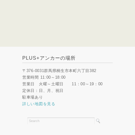
PLUS+アンカーの場所
〒376-0031群馬県桐生市本町六丁目382
営業時間 11:00～18:00
営業日 火曜～土曜日 11：00～19：00
定休日：日、月、祝日
駐車場あり
詳しい地図を見る