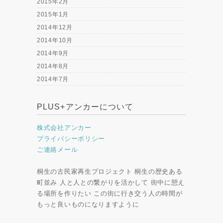
2015年2月
2015年1月
2014年12月
2014年10月
2014年9月
2014年8月
2014年7月
PLUS+アンカーについて
株式会社アンカー
プライバシーポリシー
ご連絡メール
桐生の古民家再生プロジェクト 桐生の歴史ある
町並み 人と人との繋がりを活かして 街中に憩え
る場所を作りたい この街に行き交う人の時間が
もっと良いものになりますように